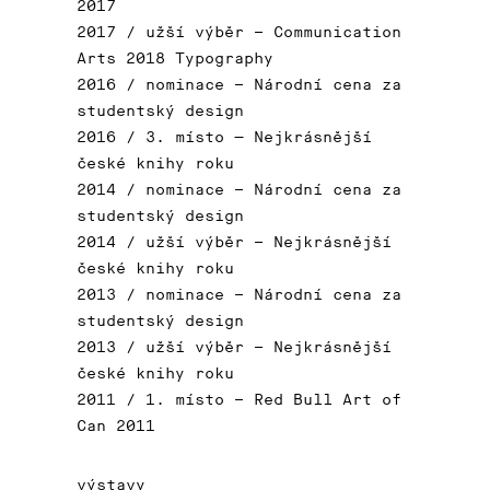
2017
2017 / užší výběr – Communication
Arts 2018 Typography
2016 / nominace – Národní cena za
studentský design
2016 / 3. místo — Nejkrásnější
české knihy roku
2014 / nominace – Národní cena za
studentský design
2014 / užší výběr – Nejkrásnější
české knihy roku
2013 / nominace – Národní cena za
studentský design
2013 / užší výběr – Nejkrásnější
české knihy roku
2011 / 1. místo – Red Bull Art of
Can 2011
výstavy