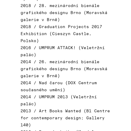
2018 / 28. mezinárodní bienále
grafického designu Brno (Moravská
galerie v Brně)
2018 / Graduation Projects 2017
Exhibition (Cieszyn Castle,
Polsko)
2016 / UMPRUM ATTACK! (Veletržní
palác)
2014 / 26. mezinárodní bienále
grafického designu Brno (Moravská
galerie v Brně)
2014 / Nad čarou (DOX Centrum
současného umění)
2014 / UMPRUM 2013 (Veletržní
palác)
2013 / Art Books Wanted (B1 Centre
for contemporary design; Gallery
140)